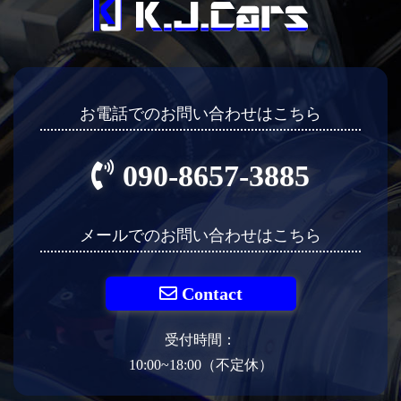
お電話でのお問い合わせはこちら
090-8657-3885
メールでのお問い合わせはこちら
Contact
受付時間：
10:00~18:00（不定休）